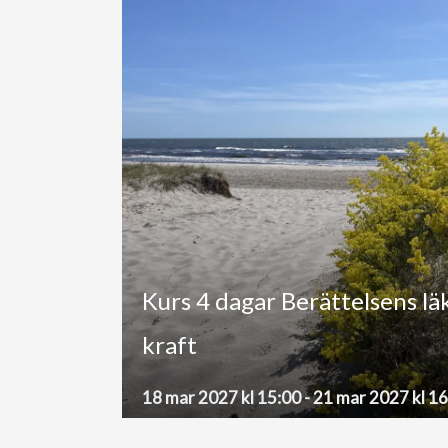
Kurs 4 dagar Berättelsens l
kraft
18 mar 2027 kl 15:00
-
21 mar 2027 kl 1