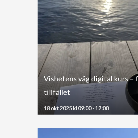
Vishetens väg digital kurs – 
tillfället
18 okt 2025 kl 09:00
-
12:00