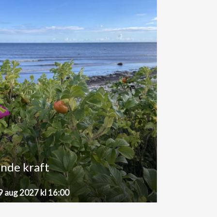
ande kraft
9 aug 2027 kl 16:00