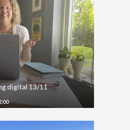
g digital 13/11
2:00