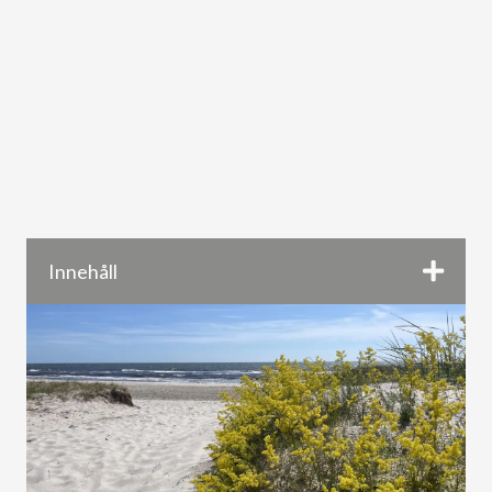
Innehåll