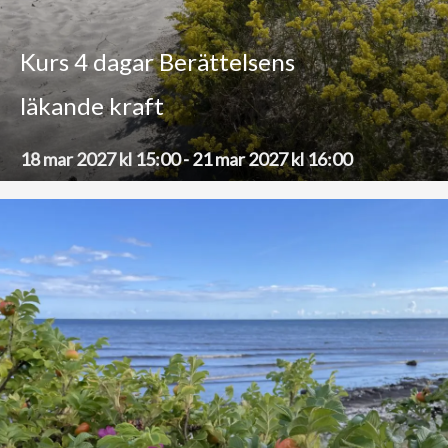
Kurs 4 dagar Berättelsens
läkande kraft
18 mar 2027 kl 15:00
-
21 mar 2027 kl 16:00