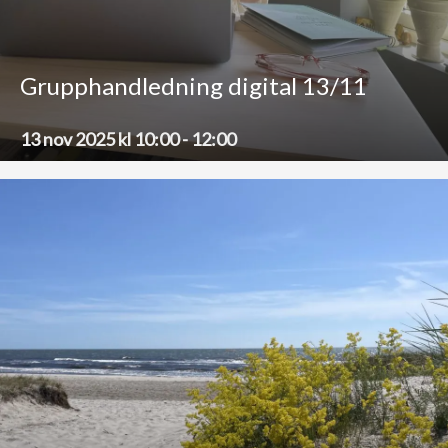
Grupphandledning digital 13/11
13 nov 2025 kl 10:00
-
12:00