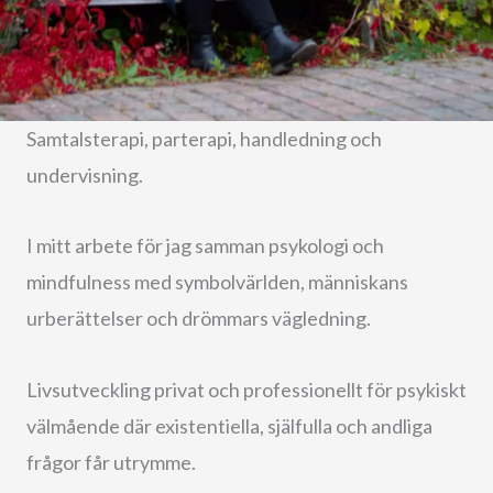
Samtalsterapi, parterapi, handledning och
undervisning.
I mitt arbete för jag samman psykologi och
mindfulness med symbolvärlden, människans
urberättelser och drömmars vägledning.
Livsutveckling privat och professionellt för psykiskt
välmående där existentiella, själfulla och andliga
frågor får utrymme.