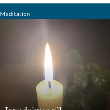
Meditation