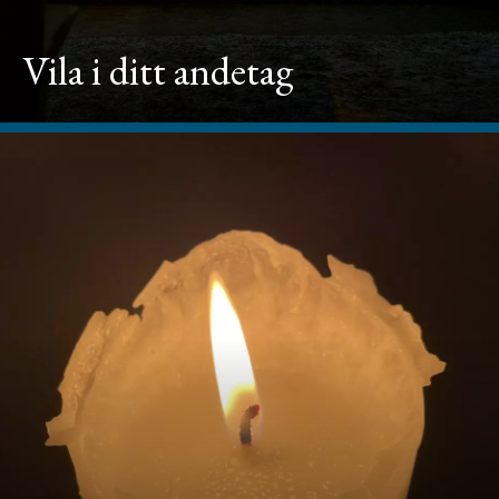
Vila i ditt andetag