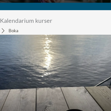
Kalendarium kurser
Boka