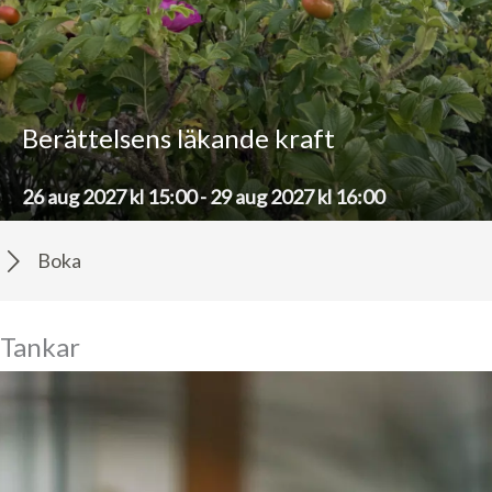
Berättelsens läkande kraft
26 aug 2027 kl 15:00
-
29 aug 2027 kl 16:00
Boka
Tankar